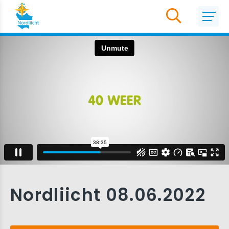
Nordliicht 08.06.2022