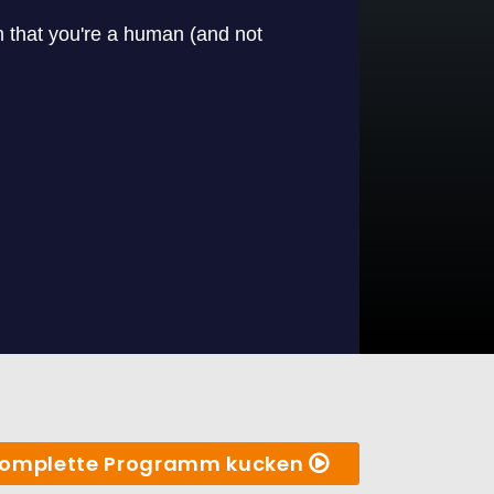
omplette Programm kucken