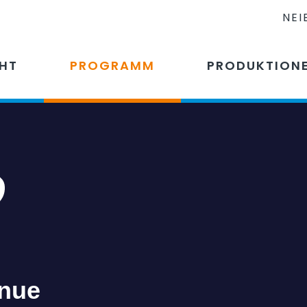
NEI
CHT
PROGRAMM
PRODUKTION