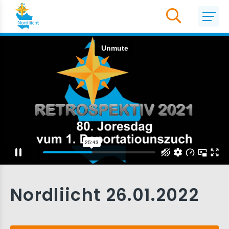
Nordliicht 26.01.2022