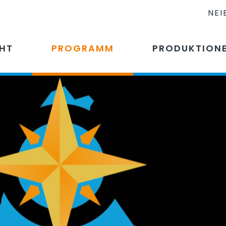
NEI
CHT
PROGRAMM
PRODUKTION