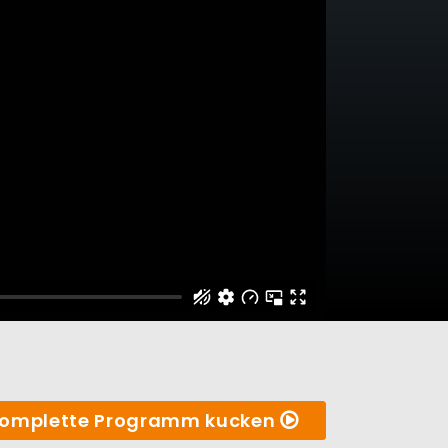
omplette Programm kucken