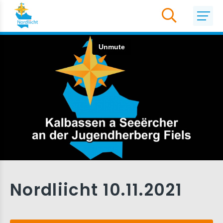
Nordliicht 10.11.2021