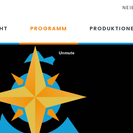
NEI
CHT
PROGRAMM
PRODUKTION