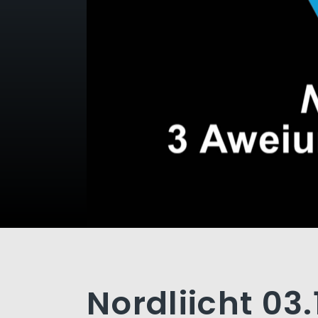
Nordliicht 03.