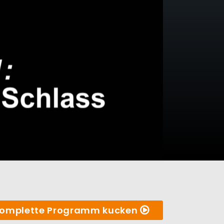
omplette Programm kucken