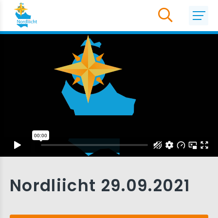
Nordliicht 29.09.2021