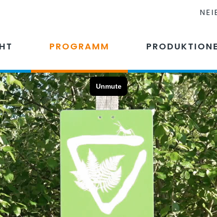
NEI
CHT
PROGRAMM
PRODUKTION