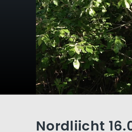
Nordliicht 16.