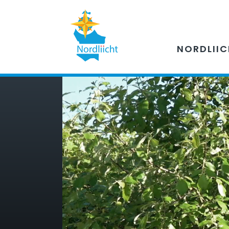
NORDLII