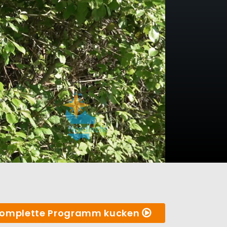
omplette Programm kucken