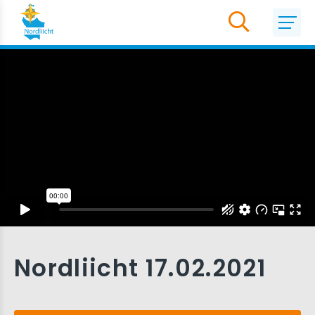
Nordliicht 17.02.2021