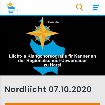
Nordliicht 07.10.2020