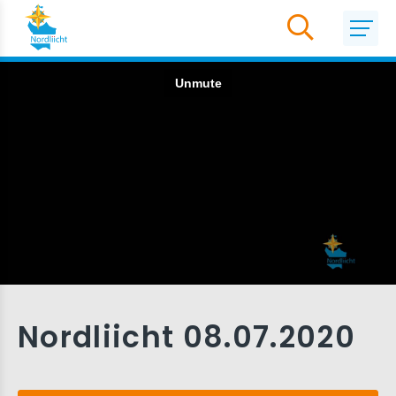
Nordliicht 08.07.2020