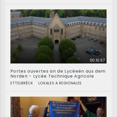
00:10:57
Portes ouvertes an de Lycéeën aus dem
Norden - Lycée Technique Agricole
ETTELBRÉCK
LOKALES A REGIONALES