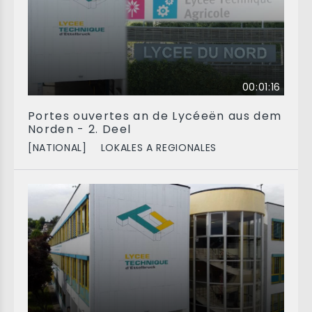
00:01:16
Portes ouvertes an de Lycéeën aus dem
Norden - 2. Deel
[NATIONAL]
LOKALES A REGIONALES