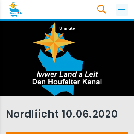
Nordliicht 10.06.2020