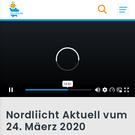
Nordliicht Aktuell vum
24. Mäerz 2020