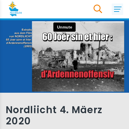
Nordliicht 4. Mäerz
2020