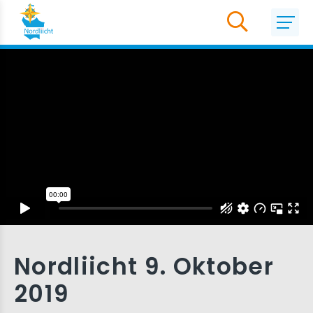
Nordliicht 9. Oktober
2019