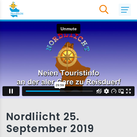
Nordliicht 25.
September 2019