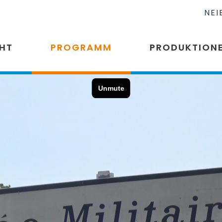
NEI
CHT
PROGRAMM
PRODUKTION