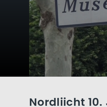
Nordliicht 10.