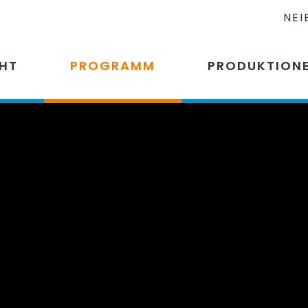
NEI
CHT
PROGRAMM
PRODUKTION