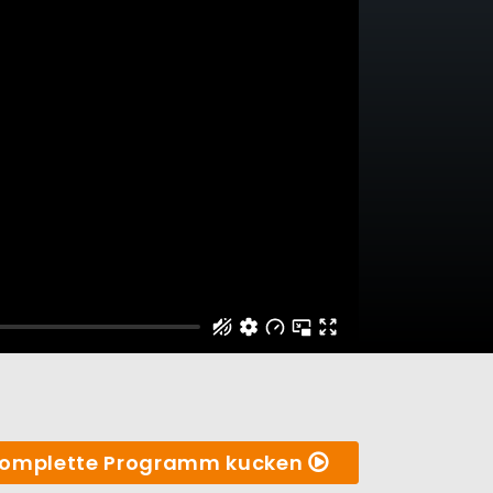
omplette Programm kucken