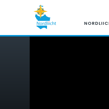
NORDLII