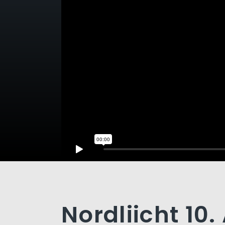
Nordliicht 10.