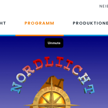
NEI
CHT
PROGRAMM
PRODUKTION