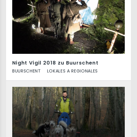
Night Vigil 2018 zu Buurschent
BUURSCHENT
LOKALES A REGIONALES