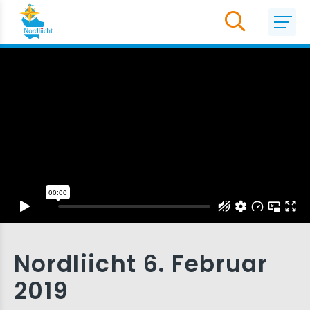
Nordliicht 6. Februar
2019