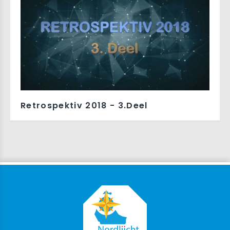
Retrospektiv 2018 - 3.Deel