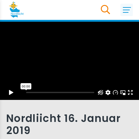
Nordliicht 16. Januar
2019