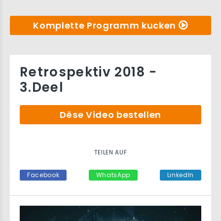
Komplette Programm kucken
Retrospektiv 2018 -
3.Deel
Dëse Video bestellen
TEILEN AUF
Facebook
WhatsApp
LinkedIn