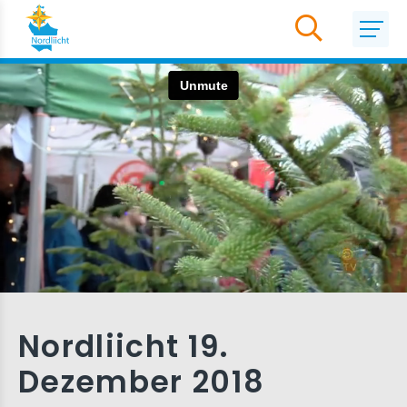
Nordliicht 19.
Dezember 2018