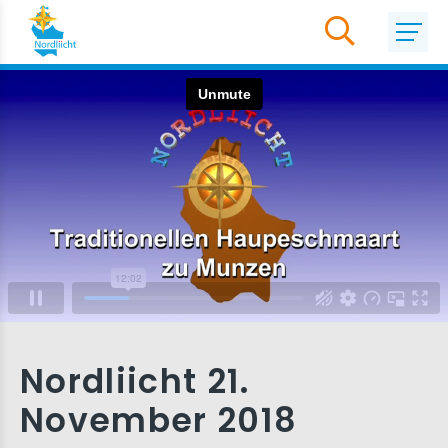
Nordliicht 21.
November 2018