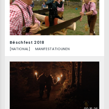
Bëschfest 2018
[NATIONAL]
MANIFESTATIOUNEN