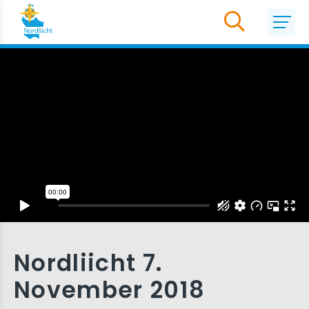
Nordliicht 7.
November 2018