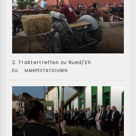
2. Traktertreffen zu Rued/Ell
ELL
MANIFESTATIOUNEN