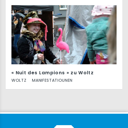
« Nuit des Lampions » zu Woltz
WOLTZ
MANIFESTATIOUNEN