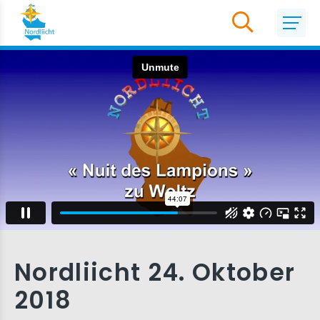
Nordliicht 24. Oktober
2018