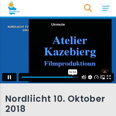
Nordliicht 10. Oktober
2018