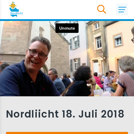
Nordliicht 18. Juli 2018