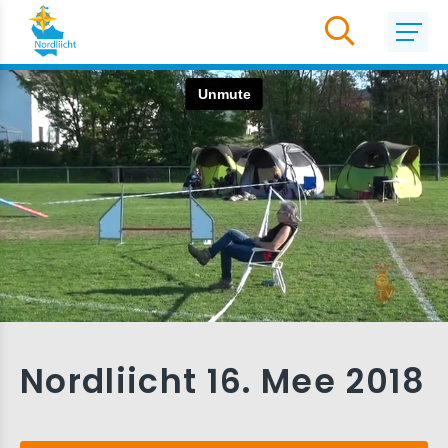
Nordliicht 16. Mee 2018