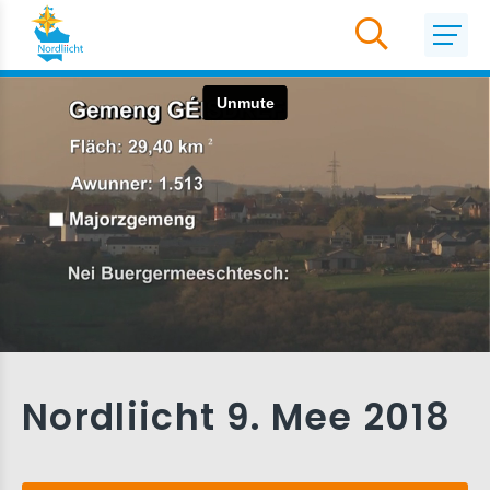
Nordliicht 9. Mee 2018