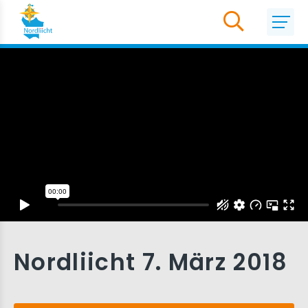
Nordliicht 7. März 2018