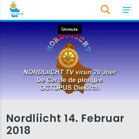
Nordliicht 14. Februar
2018