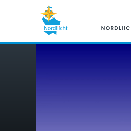
NORDLII