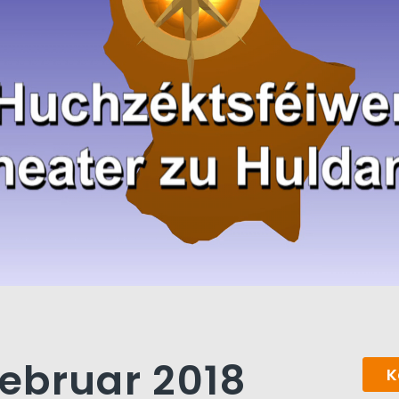
Februar 2018
K