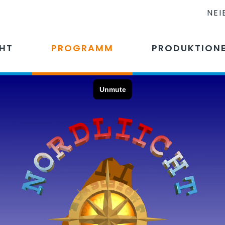
NEI
CHT
PROGRAMM
PRODUKTION