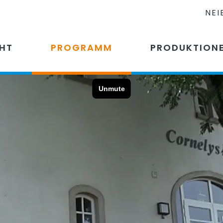
NEI
CHT
PROGRAMM
PRODUKTION