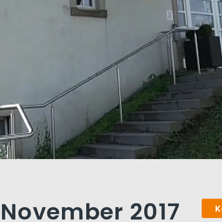
. November 2017
K