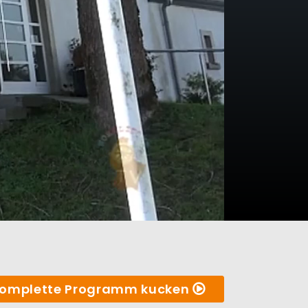
omplette Programm kucken