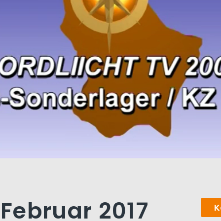
 Februar 2017
K