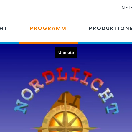
NEI
CHT
PROGRAMM
PRODUKTION