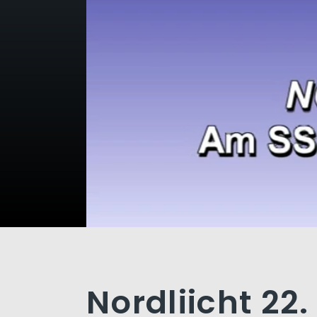
Nordliicht 22.