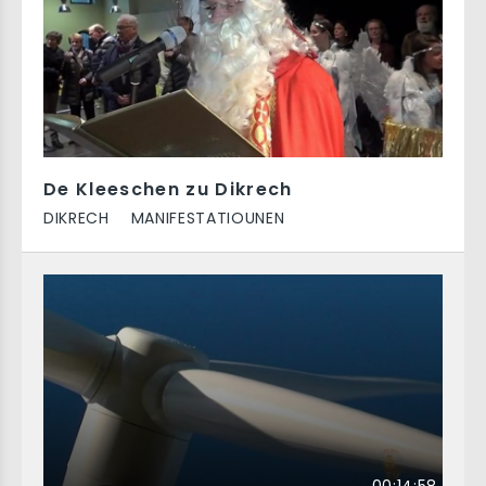
De Kleeschen zu Dikrech
DIKRECH
MANIFESTATIOUNEN