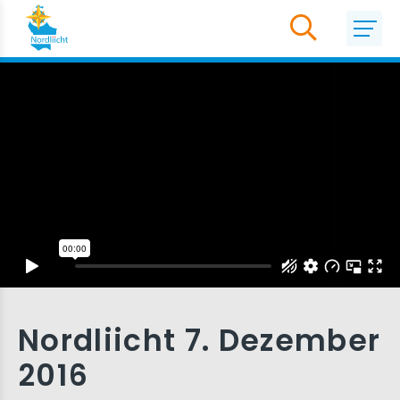
Nordliicht 7. Dezember
2016