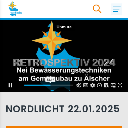
NORDLIICHT 22.01.2025