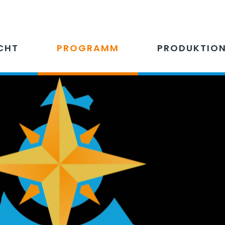
CHT
PROGRAMM
PRODUKTIO