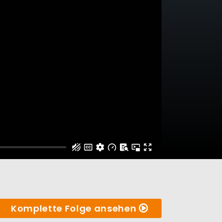
Komplette Folge ansehen