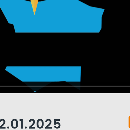
2.01.2025