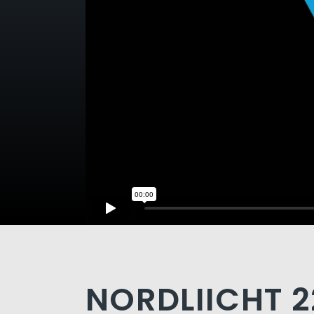
NORDLIICHT 2