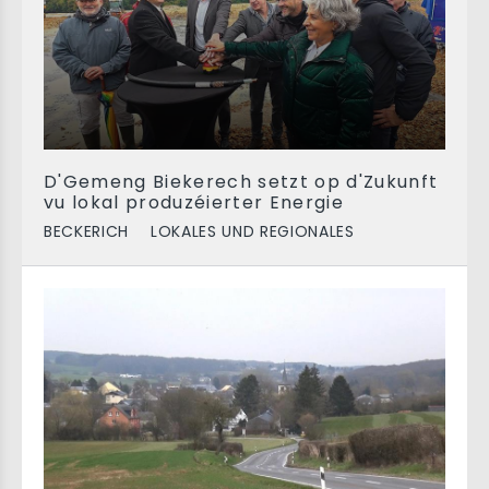
D'Gemeng Biekerech setzt op d'Zukunft
vu lokal produzéierter Energie
BECKERICH
LOKALES UND REGIONALES