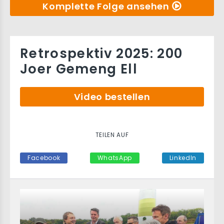
Komplette Folge ansehen
Retrospektiv 2025: 200
Joer Gemeng Ell
Video bestellen
TEILEN AUF
Facebook
WhatsApp
LinkedIn