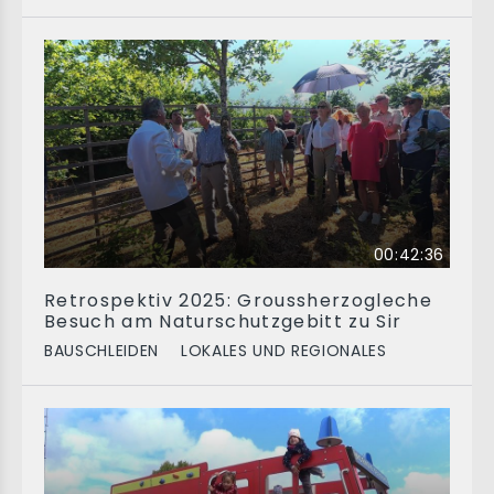
00:42:36
Retrospektiv 2025: Groussherzogleche
Besuch am Naturschutzgebitt zu Sir
BAUSCHLEIDEN
LOKALES UND REGIONALES