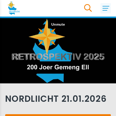
NORDLIICHT 21.01.2026