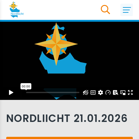
NORDLIICHT 21.01.2026