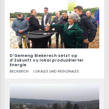
D'Gemeng Biekerech setzt op
d'Zukunft vu lokal produzéierter
Energie
BECKERICH
LOKALES UND REGIONALES