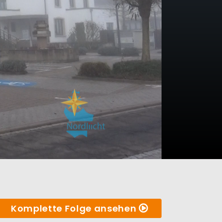
Komplette Folge ansehen