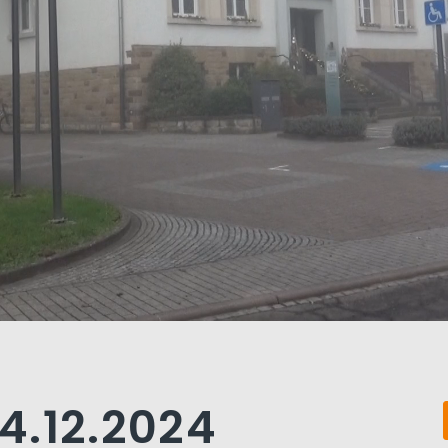
4.12.2024