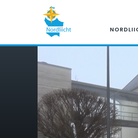
NORDLII