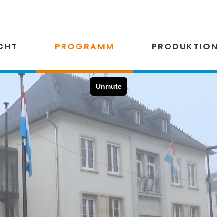
CHT
PROGRAMM
PRODUKTIO