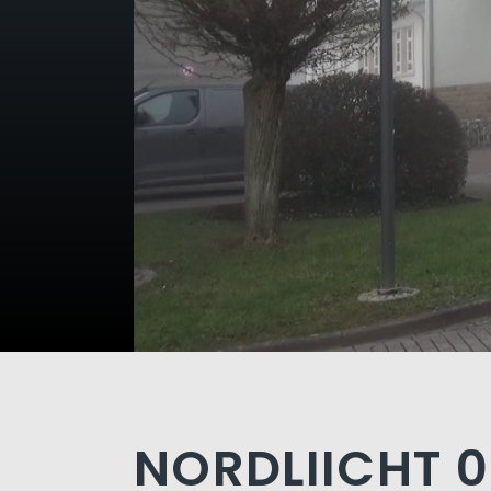
NORDLIICHT 0