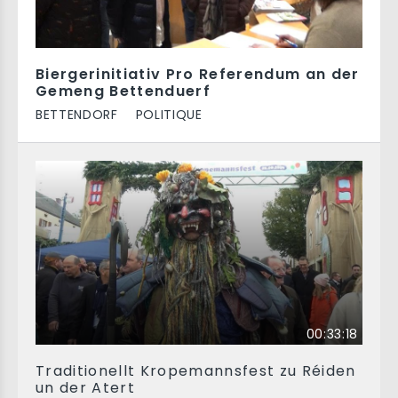
Biergerinitiativ Pro Referendum an der
Gemeng Bettenduerf
BETTENDORF
POLITIQUE
00:33:18
Traditionellt Kropemannsfest zu Réiden
un der Atert