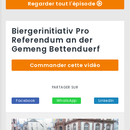
Regarder tout l'épisode
Biergerinitiativ Pro
Referendum an der
Gemeng Bettenduerf
Commander cette vidéo
PARTAGER SUR
Facebook
WhatsApp
LinkedIn