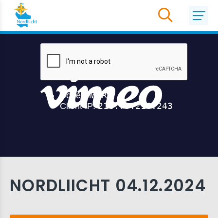
NORDLIICHT 04.12.2024