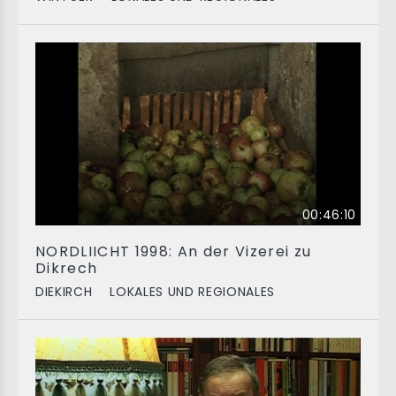
00:46:10
NORDLIICHT 1998: An der Vizerei zu
Dikrech
DIEKIRCH
LOKALES UND REGIONALES