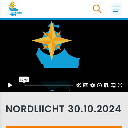
NORDLIICHT 30.10.2024