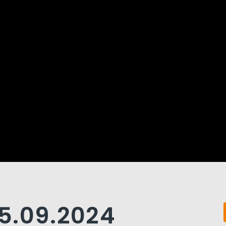
5.09.2024