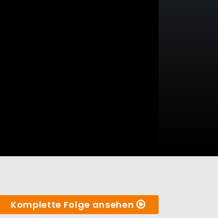
Komplette Folge ansehen