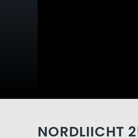
NORDLIICHT 2