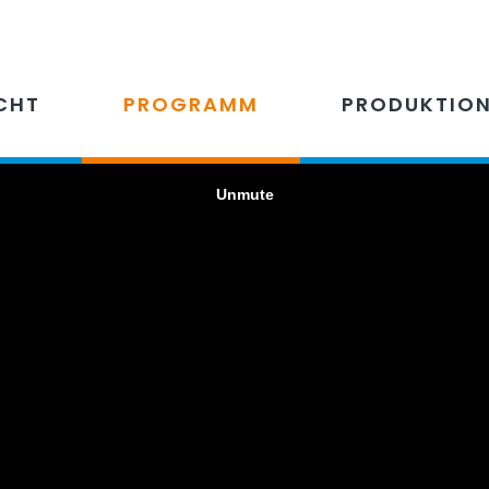
CHT
PROGRAMM
PRODUKTIO