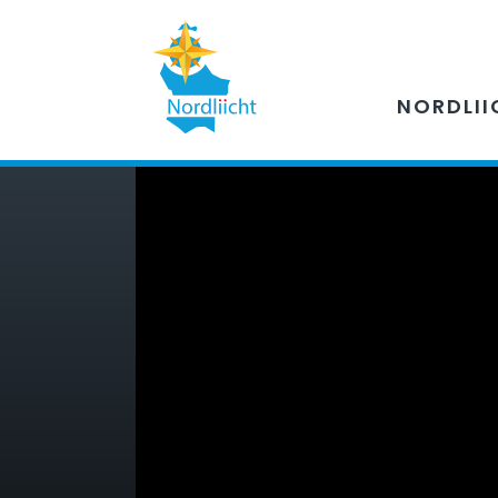
NORDLII