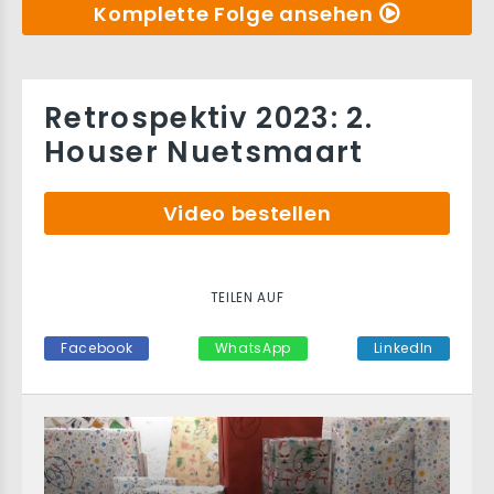
Komplette Folge ansehen
Retrospektiv 2023: 2.
Houser Nuetsmaart
Video bestellen
TEILEN AUF
Facebook
WhatsApp
LinkedIn