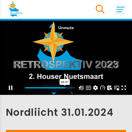
Nordliicht 31.01.2024