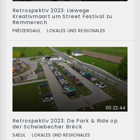
Retrospektiv 2023: Liewege
Kreativmaart um Street Festival zu
Rëmmerech
PRÉIZERDAUL
LOKALES UND REGIONALES
00:22:44
Retrospektiv 2023: De Park & Ride op
der Schwiebecher Bréck
SAEUL
LOKALES UND REGIONALES