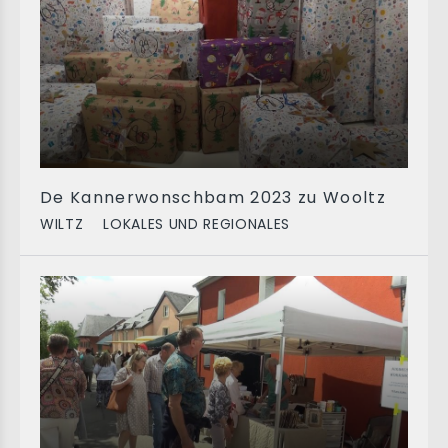
De Kannerwonschbam 2023 zu Wooltz
WILTZ
LOKALES UND REGIONALES