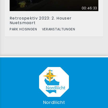
00:46:33
Retrospektiv 2023: 2. Houser
Nuetsmaart
PARK HOSINGEN
VERANSTALTUNGEN
Nordliicht