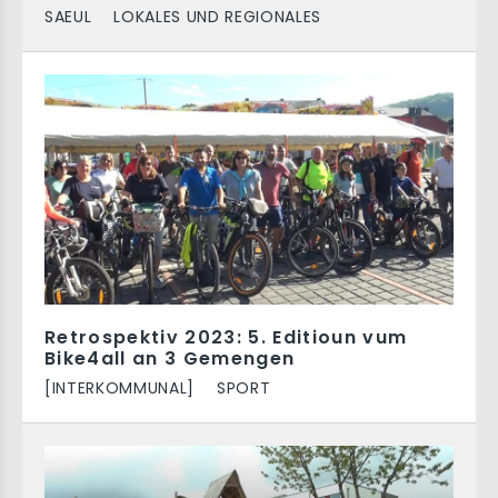
SAEUL
LOKALES UND REGIONALES
Retrospektiv 2023: 5. Editioun vum
Bike4all an 3 Gemengen
[INTERKOMMUNAL]
SPORT