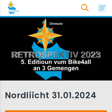
Nordliicht 31.01.2024