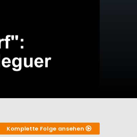
Komplette Folge ansehen