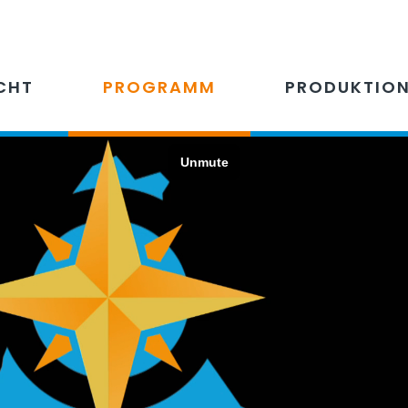
CHT
PROGRAMM
PRODUKTIO