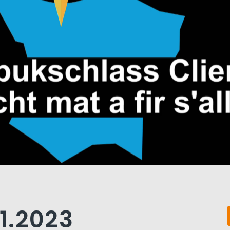
11.2023