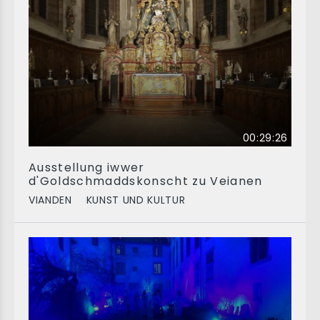
00:29:26
Ausstellung iwwer
d'Goldschmaddskonscht zu Veianen
VIANDEN
KUNST UND KULTUR