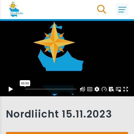
Nordliicht 15.11.2023