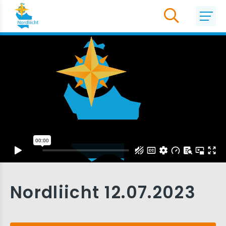
Nordliicht 12.07.2023