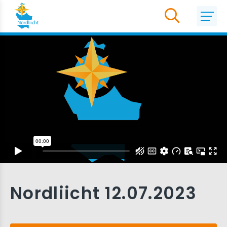
Nordliicht 12.07.2023