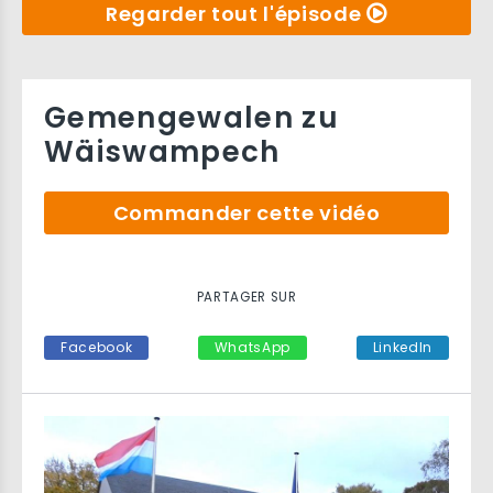
Regarder tout l'épisode
Gemengewalen zu
Wäiswampech
Commander cette vidéo
PARTAGER SUR
Facebook
WhatsApp
LinkedIn