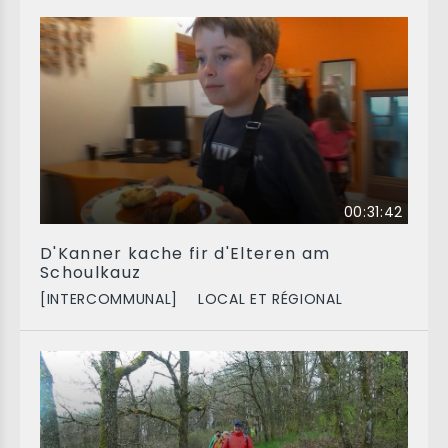
00:31:42
D'Kanner kache fir d'Elteren am
Schoulkauz
[INTERCOMMUNAL]
LOCAL ET RÉGIONAL