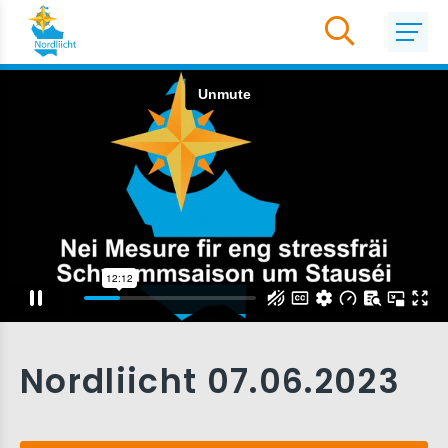
Nordliicht 07.06.2023